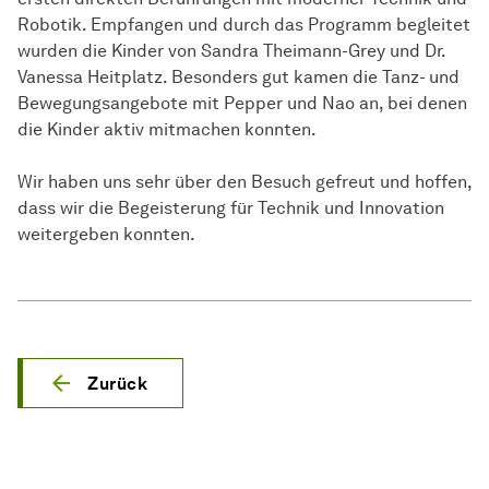
Robotik. Empfangen und durch das Programm begleitet
wurden die Kinder von Sandra Theimann-Grey und Dr.
Vanessa Heitplatz. Besonders gut kamen die Tanz- und
Bewegungsangebote mit Pepper und Nao an, bei denen
die Kinder aktiv mitmachen konnten.
Wir haben uns sehr über den Besuch gefreut und hoffen,
dass wir die Begeisterung für Technik und Innovation
weitergeben konnten.
Zurück