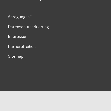
Anregungen?
Datenschutzerklärung
Impressum
Barrierefreiheit
Sitemap
Zum Seitenanfang