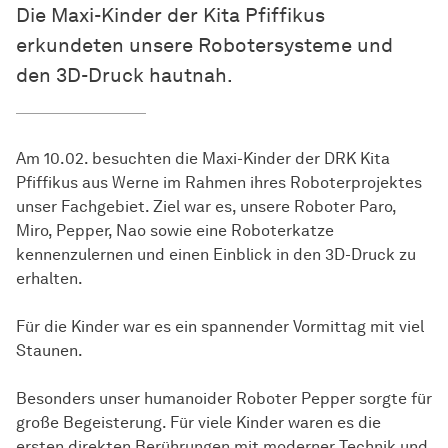
Die Maxi-Kinder der Kita Pfiffikus
erkundeten unsere Robotersysteme und
den 3D-Druck hautnah.
Am 10.02. besuchten die Maxi-Kinder der DRK Kita
Pfiffikus aus Werne im Rahmen ihres Roboterprojektes
unser Fachgebiet. Ziel war es, unsere Roboter Paro,
Miro, Pepper, Nao sowie eine Roboterkatze
kennenzulernen und einen Einblick in den 3D-Druck zu
erhalten.
Für die Kinder war es ein spannender Vormittag mit viel
Staunen.
Besonders unser humanoider Roboter Pepper sorgte für
große Begeisterung. Für viele Kinder waren es die
ersten direkten Berührungen mit moderner Technik und