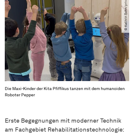
© Kathrin Bohn​/​private
Die Maxi-Kinder der Kita Pfiffikus tanzen mit dem humanoiden
Roboter Pepper
Erste Begegnungen mit moderner Technik
am Fachgebiet Rehabilitationstechnologie: