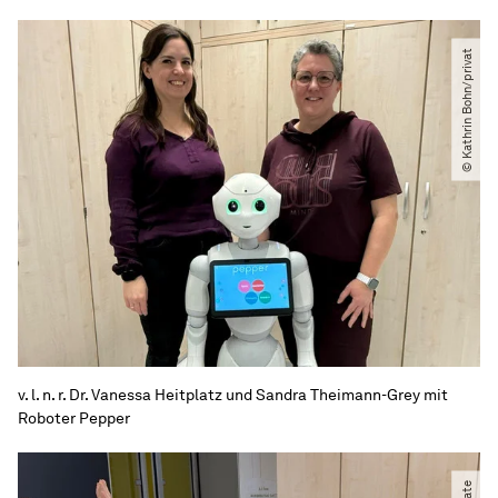
© Kathrin Bohn​/​privat
v. l. n. r. Dr. Vanessa Heitplatz und Sandra Theimann-Grey mit
Roboter Pepper