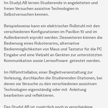
Im StudyLAB lernen Studierende in angeleiteten und
freien Versuchen assistive Technologien in
Selbstversuchen kennen.
Beispielsweise kann ein elektrischer Rollstuhl mit den
verschiedenen Konfigurationen im Pavillon 10 und im
Außenbereich erprobt werden. Desweiteren können die
Bedienung eines Roboterarms, alternative
Bedienmöglichkeiten von Maus und Tastatur für die PC
Eingabe und eine Vielzahl an Geräten zur unterstützten
Kommunikation sowie Lernsoftware getestet werden.
Im Hilfsmittellabor, einer Begleitveranstaltung zur
Vorlesung, durchlaufen die Studierenden Stationen, bei
denen sie Versuche zu den verschiedenen assistiven
Technologien eigenständig oder mit Anleitung
bearbeiten und reflektieren.
Das StudyLAB ist zusätzlich noch in verschiedene