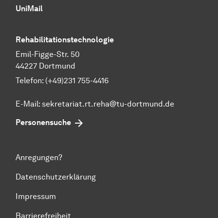
UniMail
Rehabilitationstechnologie
Emil-Figge-Str. 50
44227 Dortmund
Telefon: (+49)231 755-4416
E-Mail:
sekretariat.rt.reha@tu-dortmund.de
Personensuche
Anregungen?
Datenschutzerklärung
Impressum
Barrierefreiheit