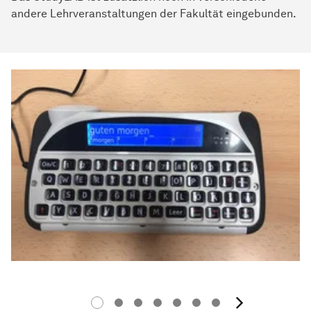
andere Lehrveranstaltungen der Fakultät eingebunden.
Nächst