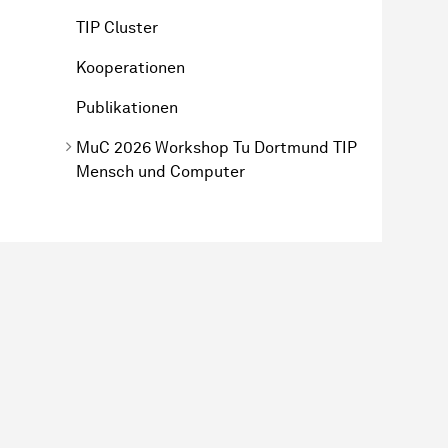
TIP Cluster
Kooperationen
Publikationen
MuC 2026 Workshop Tu Dortmund TIP
Mensch und Computer