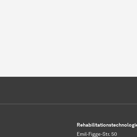
Rehabilitationstechnologi
Emil-Figge-Str. 50