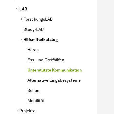
LAB
ForschungsLAB
Study-LAB
Hilfsmittelkatalog
Hören
Ess- und Greifhilfen
Unterstützte Kommunikation
Alternative Eingabesysteme
Sehen
Mobilität
Projekte