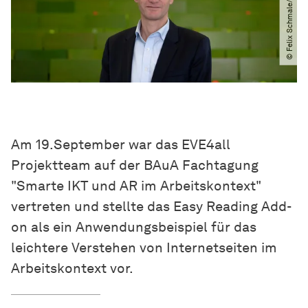
© Felix Schmale​/​TU Dortmund
Am 19.September war das EVE4all
Projektteam auf der BAuA Fachtagung
"Smarte IKT und AR im Arbeitskontext"
vertreten und stellte das Easy Reading Add-
on als ein Anwendungsbeispiel für das
leichtere Verstehen von Internetseiten im
Arbeitskontext vor.