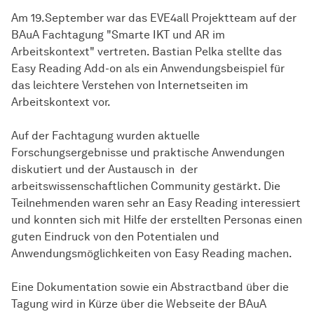
Am 19.September war das EVE4all Projektteam auf der
BAuA Fachtagung "Smarte IKT und AR im
Arbeitskontext" vertreten. Bastian Pelka stellte das
Easy Reading Add-on als ein Anwendungsbeispiel für
das leichtere Verstehen von Internetseiten im
Arbeitskontext vor.
Auf der Fachtagung wurden aktuelle
Forschungsergebnisse und praktische Anwendungen
diskutiert und der Austausch in der
arbeitswissenschaftlichen Community gestärkt. Die
Teilnehmenden waren sehr an Easy Reading interessiert
und konnten sich mit Hilfe der erstellten Personas einen
guten Eindruck von den Potentialen und
Anwendungsmöglichkeiten von Easy Reading machen.
Eine Dokumentation sowie ein Abstractband über die
Tagung wird in Kürze über die Webseite der BAuA