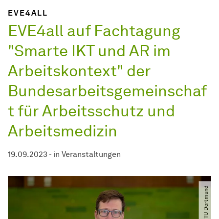
EVE4ALL
EVE4all auf Fachtagung
"Smarte IKT und AR im
Arbeitskontext" der
Bundesarbeitsgemeinschaf
t für Arbeitsschutz und
Arbeitsmedizin
19.09.2023
-
in
Veranstaltungen