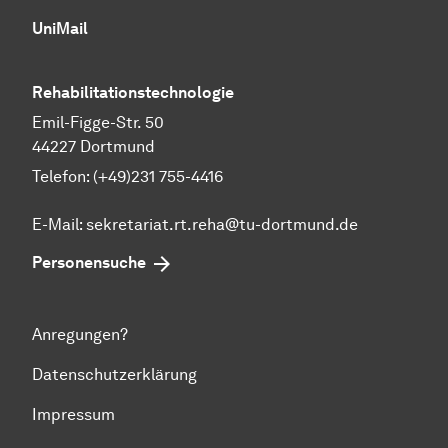
UniMail
Rehabilitationstechnologie
Emil-Figge-Str. 50
44227 Dortmund
Telefon: (+49)231 755-4416
E-Mail:
sekretariat.rt.reha@tu-dortmund.de
Personensuche
Anregungen?
Datenschutzerklärung
Impressum